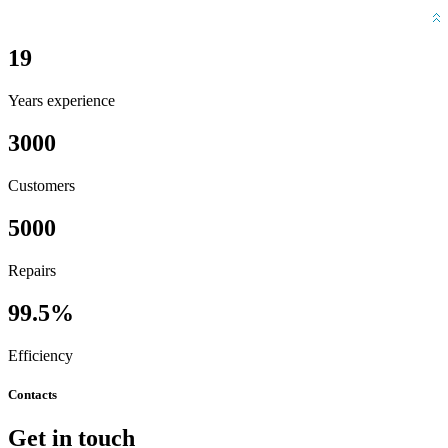
19
Years experience
3000
Customers
5000
Repairs
99.5%
Efficiency
Contacts
Get in touch