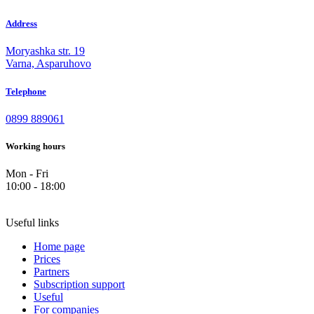
Address
Moryashka str. 19
Varna, Asparuhovo
Telephone
0899 889061
Working hours
Mon - Fri
10:00 - 18:00
Useful links
Home page
Prices
Partners
Subscription support
Useful
For companies